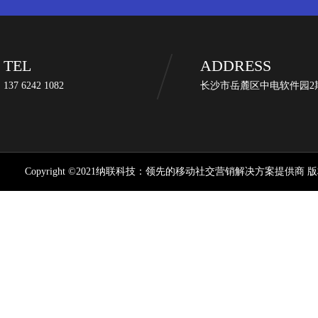
TEL
ADDRESS
137 6242 1082
长沙市岳麓区中电软件园2期
Copyright ©2021纳联科技：领先的移动社交营销解决方案提供商 