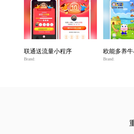
联通送流量小程序
欧能多养牛
Brand:
Brand: