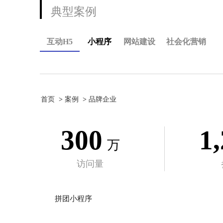
典型案例
互动H5
小程序
网站建设
社会化营销
首页
案例
品牌企业
300
1
万
访问量
拼团小程序