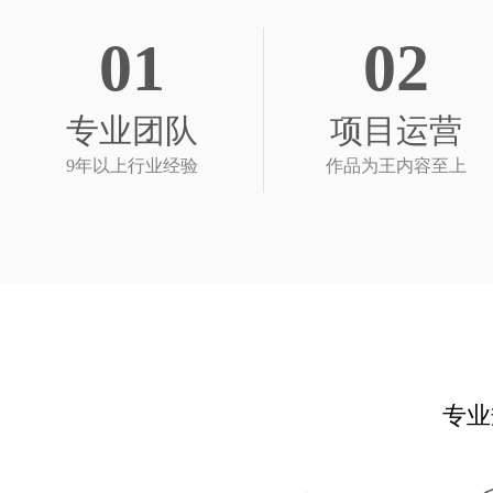
01
02
专业团队
项目运营
9年以上行业经验
作品为王内容至上
专业