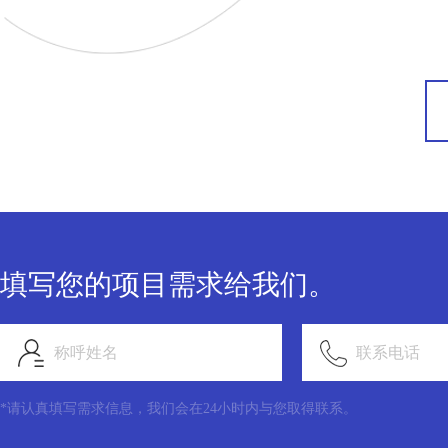
填写您的项目需求给我们。
称呼姓名
联系电话
*请认真填写需求信息，我们会在24小时内与您取得联系。