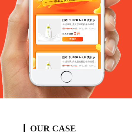
OUR CASE