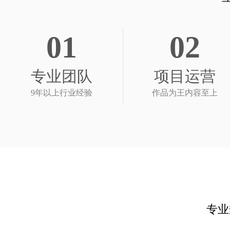
01
02
专业团队
项目运营
9年以上行业经验
作品为王内容至上
专业