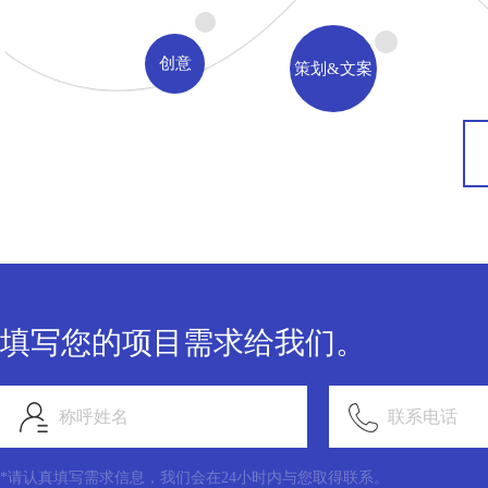
创意
策划&文案
填写您的项目需求给我们。
称呼姓名
联系电话
*请认真填写需求信息，我们会在24小时内与您取得联系。