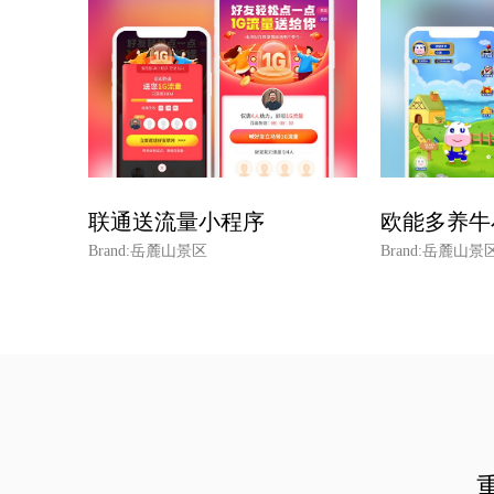
联通送流量小程序
欧能多养牛
Brand:岳麓山景区
Brand:岳麓山景