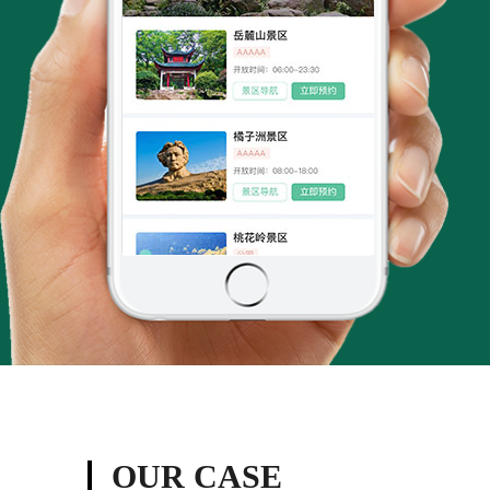
OUR CASE