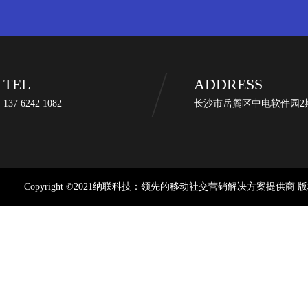
TEL
ADDRESS
137 6242 1082
长沙市岳麓区中电软件园2期
Copyright ©2021纳联科技：领先的移动社交营销解决方案提供商 