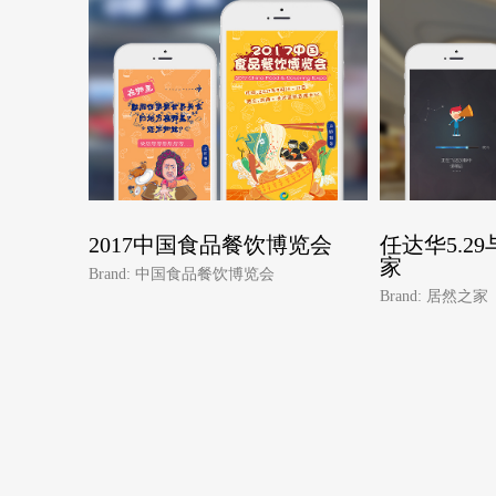
2017中国食品餐饮博览会
任达华5.2
家
Brand: 中国食品餐饮博览会
Brand: 居然之家