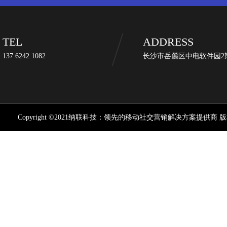
TEL
ADDRESS
137 6242 1082
长沙市岳麓区中电软件园2期
Copyright ©2021纳联科技：领先的移动社交营销解决方案提供商 