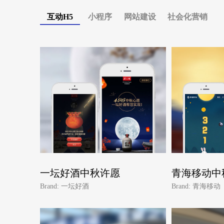
互动H5
小程序
网站建设
社会化营销
一坛好酒中秋许愿
青海移动中
Brand: 一坛好酒
Brand: 青海移动