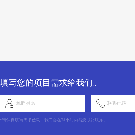
填写您的项目需求给我们。
称呼姓名
联系电话
*请认真填写需求信息，我们会在24小时内与您取得联系。