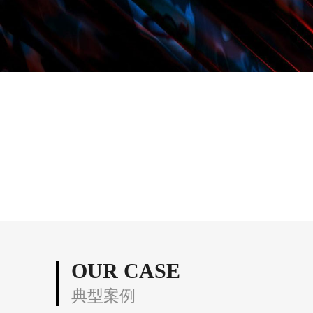
OUR CASE
典型案例