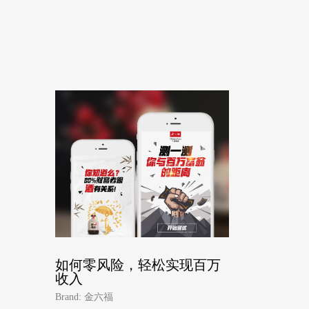
如何零风险，轻松实现百万
收入
Brand: 金六福