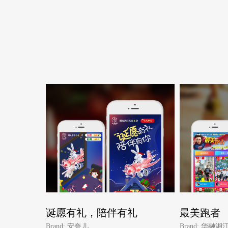
诞愿有礼，陪伴有礼
最美跑者
Brand: 安奈儿
Brand: 华融