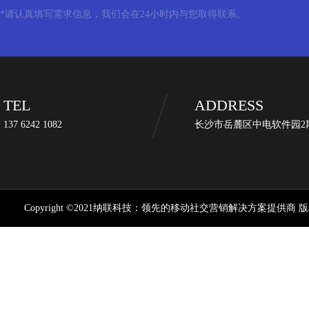
*请认真填写需求信息，我们会在24小时内与您取得联系。
TEL
ADDRESS
137 6242 1082
长沙市岳麓区中电软件园2期
Copyright ©2021纳联科技：领先的移动社交营销解决方案提供商 