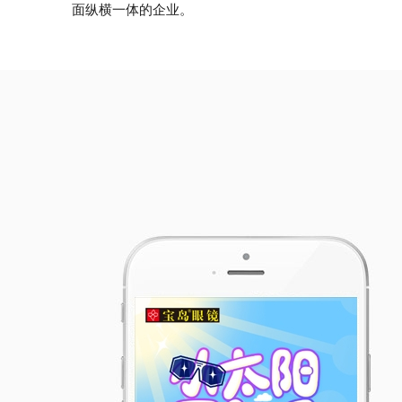
面纵横一体的企业。