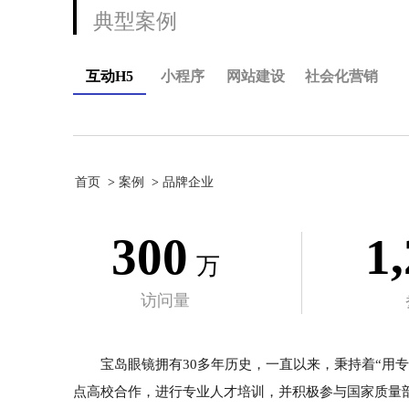
典型案例
互动H5
小程序
网站建设
社会化营销
首页
案例
品牌企业
300
1
万
访问量
宝岛眼镜拥有30多年历史，一直以来，秉持着“用
点高校合作，进行专业人才培训，并积极参与国家质量