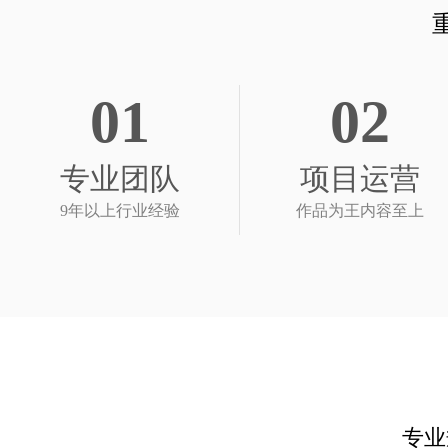
01
02
专业团队
项目运营
9年以上行业经验
作品为王内容至上
专业