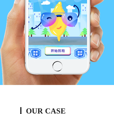
OUR CASE