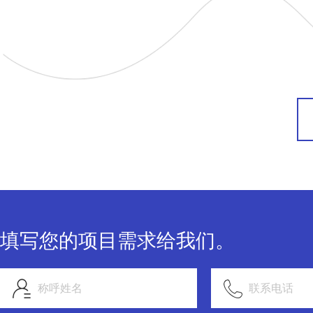
填写您的项目需求给我们。
称呼姓名
联系电话