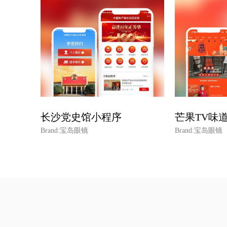
长沙党史馆小程序
芒果TV味
Brand:宝岛眼镜
Brand:宝岛眼镜