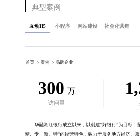
典型案例
互动H5
小程序
网站建设
社会化营销
首页
案例
品牌企业
300
1
万
访问量
华融湘江银行成立以来，以创建“好银行”为目标，
精、专、新、特”的经营特色，致力于服务地方经济、