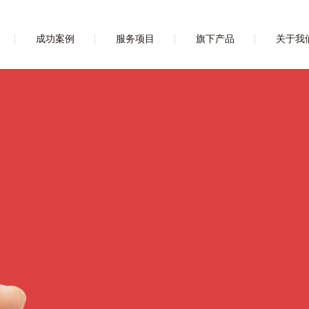
成功案例
服务项目
旗下产品
关于我