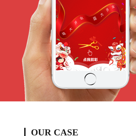
OUR CASE