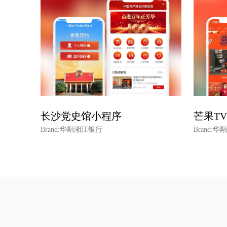
长沙党史馆小程序
芒果T
Brand:华融湘江银行
Brand: