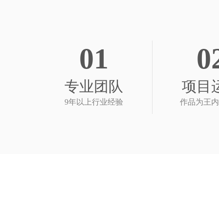
01
0
专业团队
项目
9年以上行业经验
作品为王内