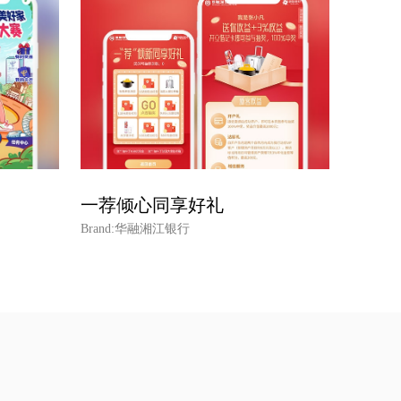
一荐倾心同享好礼
Brand:华融湘江银行