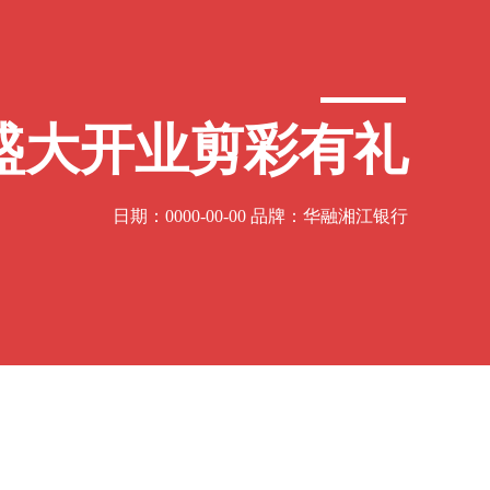
盛大开业剪彩有礼
日期：0000-00-00 品牌：华融湘江银行