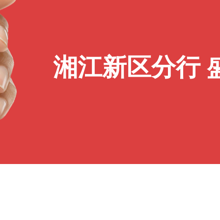
湘江新区分行 