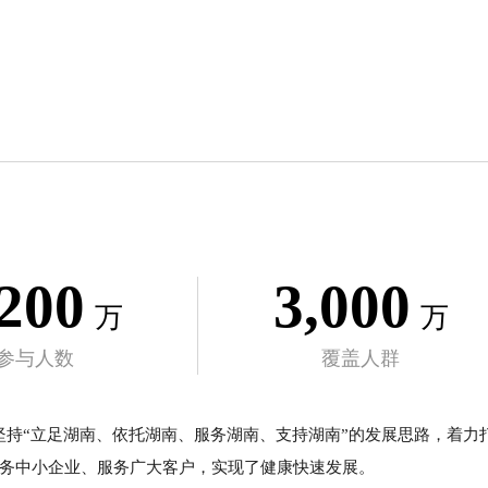
,200
3,000
万
万
参与人数
覆盖人群
坚持“立足湖南、依托湖南、服务湖南、支持湖南”的发展思路，着力
服务中小企业、服务广大客户，实现了健康快速发展。