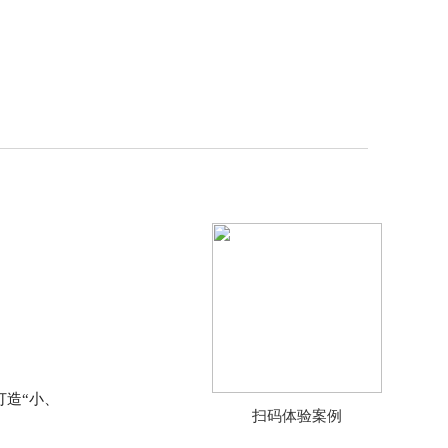
打造“小、
扫码体验案例