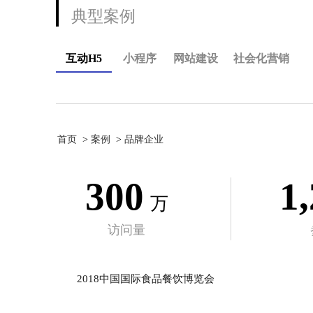
典型案例
互动H5
小程序
网站建设
社会化营销
首页
案例
品牌企业
300
1
万
访问量
2018中国国际食品餐饮博览会