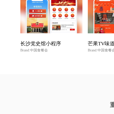
长沙党史馆小程序
芒果TV味
Brand:中国食餐会
Brand:中国食餐