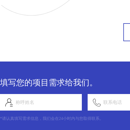
填写您的项目需求给我们。
称呼姓名
联系电话
*请认真填写需求信息，我们会在24小时内与您取得联系。