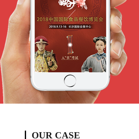
OUR CASE