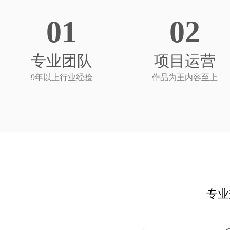
01
02
专业团队
项目运营
9年以上行业经验
作品为王内容至上
专业