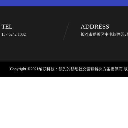
TEL
ADDRESS
137 6242 1082
长沙市岳麓区中电软件园2期
Copyright ©2021纳联科技：领先的移动社交营销解决方案提供商 